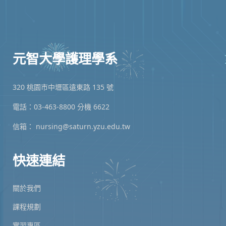
元智大學護理學系
320 桃園市中壢區遠東路 135 號
電話：03-463-8800 分機 6622
信箱：
nursing@saturn.yzu.edu.tw
快速連結
關於我們
課程規劃
實習專區