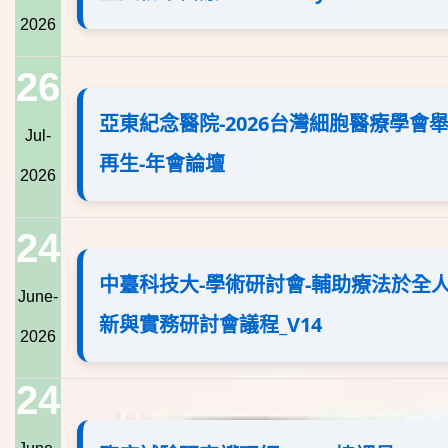
2026
26
亞東紀念醫院-2026台灣細胞醫療學會
Jul-
再生-年會論壇
2026
24
中臺科技大-學術研討會-輔助療法於全
June-
新與實務研討會議程_V14
2026
24