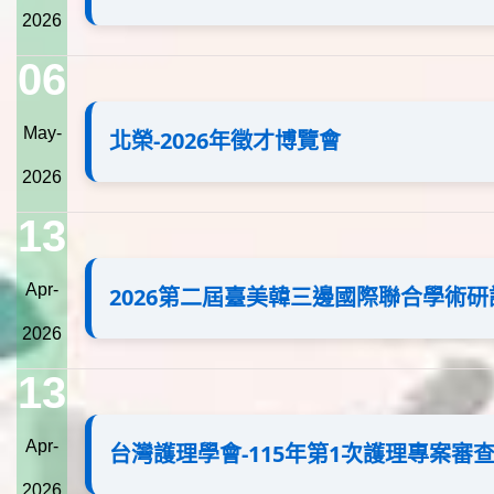
2026
06
May-
北榮-2026年徵才博覽會
2026
13
Apr-
2026第二屆臺美韓三邊國際聯合學術研
2026
13
Apr-
台灣護理學會-115年第1次護理專案審
2026