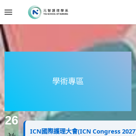
學術專區
26
ICN國際護理大會(ICN Congress 20
Jul-