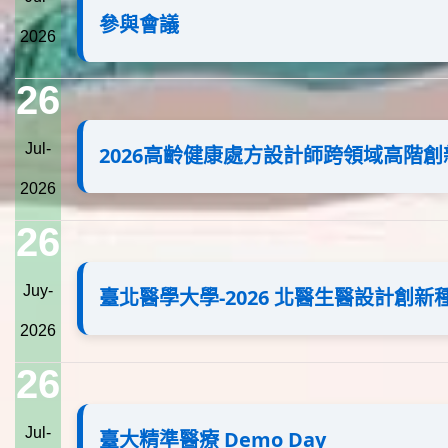
參與會議
2026
26
Jul-
2026高齡健康處方設計師跨領域高階
2026
26
Juy-
臺北醫學大學-2026 北醫生醫設計創
2026
26
Jul-
臺大精準醫療 Demo Day