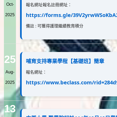
報名網址報名註冊網址：
Oct-
https://forms.gle/39V2yrwWSoKbA
2025
備註 : 可獲得護理繼續教育積分
25
哺育支持專業學程【基礎班】簡章
報名網址：
Aug-
https://www.beclass.com/rid=284d
2025
13