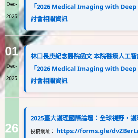
Dec-
「2026 Medical Imaging with De
2025
討會相關資訊
01
林口長庚紀念醫院函文 本院醫療人工
Dec-
「2026 Medical Imaging with De
2025
討會相關資訊
2025臺大護理國際論壇：全球視野，
26
https://forms.gle/dvZBer
投稿網址：